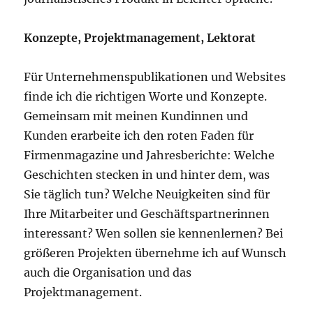
Konzepte, Projektmanagement, Lektorat
Für Unternehmenspublikationen und Websites
finde ich die richtigen Worte und Konzepte.
Gemeinsam mit meinen Kundinnen und
Kunden erarbeite ich den roten Faden für
Firmenmagazine und Jahresberichte: Welche
Geschichten stecken in und hinter dem, was
Sie täglich tun? Welche Neuigkeiten sind für
Ihre Mitarbeiter und Geschäftspartnerinnen
interessant? Wen sollen sie kennenlernen? Bei
größeren Projekten übernehme ich auf Wunsch
auch die Organisation und das
Projektmanagement.