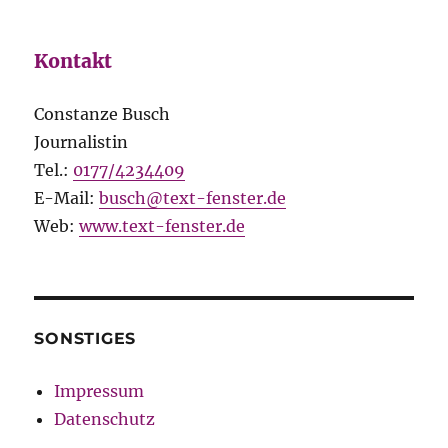
Kontakt
Constanze Busch
Journalistin
Tel.:
0177/4234409
E-Mail:
busch@text-fenster.de
Web:
www.text-fenster.de
SONSTIGES
Impressum
Datenschutz