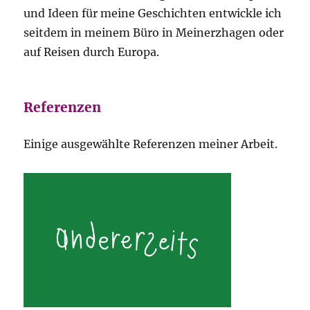
und Ideen für meine Geschichten entwickle ich
seitdem in meinem Büro in Meinerzhagen oder
auf Reisen durch Europa.
Referenzen
Einige ausgewählte Referenzen meiner Arbeit.