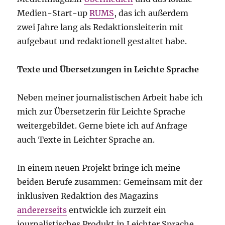
Medien-Start-up
RUMS
, das ich außerdem
zwei Jahre lang als Redaktionsleiterin mit
aufgebaut und redaktionell gestaltet habe.
Texte und Übersetzungen in Leichte Sprache
Neben meiner journalistischen Arbeit habe ich
mich zur Übersetzerin für Leichte Sprache
weitergebildet. Gerne biete ich auf Anfrage
auch Texte in Leichter Sprache an.
In einem neuen Projekt bringe ich meine
beiden Berufe zusammen: Gemeinsam mit der
inklusiven Redaktion des Magazins
andererseits
entwickle ich zurzeit ein
journalistisches Produkt in Leichter Sprache.