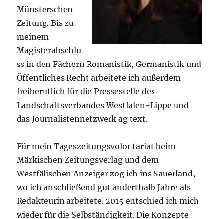
Münsterschen
Zeitung. Bis zu
meinem
Magisterabschlu
ss in den Fächern Romanistik, Germanistik und
Öffentliches Recht arbeitete ich außerdem
freiberuflich für die Pressestelle des
Landschaftsverbandes Westfalen-Lippe und
das Journalistennetzwerk ag text.
Für mein Tageszeitungsvolontariat beim
Märkischen Zeitungsverlag und dem
Westfälischen Anzeiger zog ich ins Sauerland,
wo ich anschließend gut anderthalb Jahre als
Redakteurin arbeitete. 2015 entschied ich mich
wieder für die Selbständigkeit. Die Konzepte