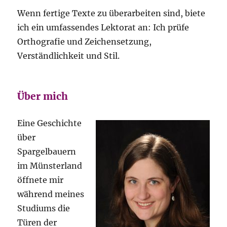
Wenn fertige Texte zu überarbeiten sind, biete
ich ein umfassendes Lektorat an: Ich prüfe
Orthografie und Zeichensetzung,
Verständlichkeit und Stil.
Über mich
Eine Geschichte
über
Spargelbauern
im Münsterland
öffnete mir
während meines
Studiums die
Türen der