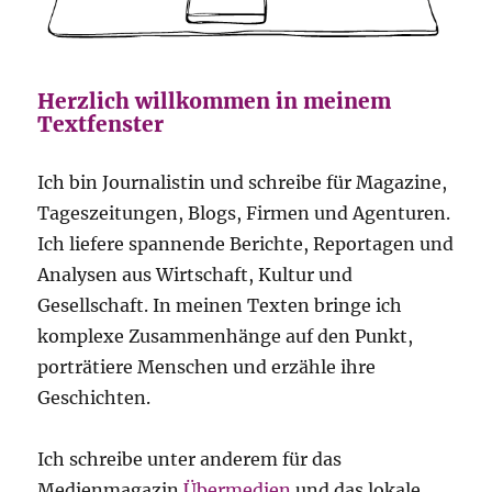
Herzlich willkommen in meinem
Textfenster
Ich bin Journalistin und schreibe für Magazine,
Tageszeitungen, Blogs, Firmen und Agenturen.
Ich liefere spannende Berichte, Reportagen und
Analysen aus Wirtschaft, Kultur und
Gesellschaft. In meinen Texten bringe ich
komplexe Zusammenhänge auf den Punkt,
porträtiere Menschen und erzähle ihre
Geschichten.
Ich schreibe unter anderem für das
Medienmagazin
Übermedien
und das lokale